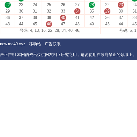
22
23
24
25
26
27
28
22
23
24
29
30
31
32
33
34
35
29
30
31
36
37
38
39
40
41
42
36
37
38
43
44
45
46
47
48
49
43
44
45
号码: 4, 10, 16, 22, 28, 34, 40, 46,
号码: 5, 11
new.mc49.xyz
-
移动站
-
广告联系
严正声明:本网的资讯仅供网友相互研究之用，请勿使用在政府禁止的领域上。