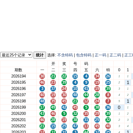
统计
选择:
不含特码
|
包含特码
|
正一码
|
正二码
|
正三
开
奖
号
码
期数
一
二
三
四
五
六
特
0
1
2026194
30
21
22
15
4
34
26
1
1
1
2026195
46
23
39
4
9
19
25
2
2026196
3
37
24
10
41
19
39
3
1
2026197
40
19
30
48
44
28
8
4
2
1
2026198
48
35
45
21
12
24
7
5
0
2026199
17
49
42
45
5
38
36
1
2026200
43
46
5
32
35
29
39
1
2
2026201
46
28
19
38
31
25
32
2
3
2026202
21
15
25
47
13
45
40
3
4
1
2026203
12
11
31
3
44
37
25
4