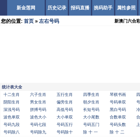
新金莲网
历史记录
报码直播
挑码助手
属性参照
您的位置:
首页
»
左右号码
新澳门六合
统计表大全
十二生肖
六子生肖
五行生肖
四季生肖
琴棋书画
阴阳生肖
男女生肖
偏旁生肖
朝夕生肖
号码单双
深浅号码
拼搏号码
高低号码
长短号码
黑白号码
波色单双
波色大小
大小单双
大小尾数
合数单双
号码九段
号码七段
号码五行
号码五门
号码头数
号码除八
号码除九
号码除十
除 十 一
除 十 二