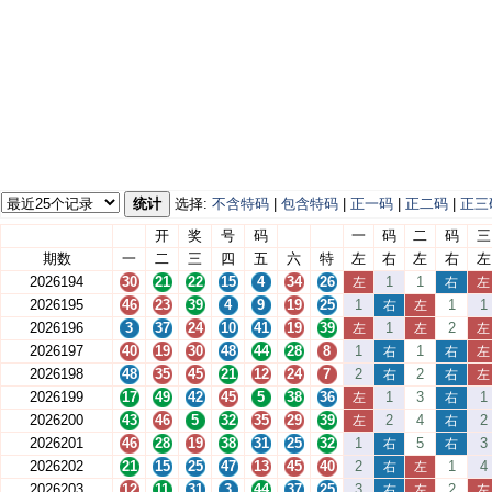
统计
选择:
不含特码
|
包含特码
|
正一码
|
正二码
|
正三
开
奖
号
码
一
码
二
码
三
期数
一
二
三
四
五
六
特
左
右
左
右
左
2026194
30
21
22
15
4
34
26
1
1
左
右
左
2026195
46
23
39
4
9
19
25
1
1
1
右
左
2026196
3
37
24
10
41
19
39
1
2
左
左
左
2026197
40
19
30
48
44
28
8
1
1
右
右
左
2026198
48
35
45
21
12
24
7
2
2
右
右
左
2026199
17
49
42
45
5
38
36
1
3
1
左
右
2026200
43
46
5
32
35
29
39
2
4
2
左
右
2026201
46
28
19
38
31
25
32
1
5
3
右
右
2026202
21
15
25
47
13
45
40
2
1
4
右
左
2026203
12
11
31
3
44
37
25
3
2
右
左
左