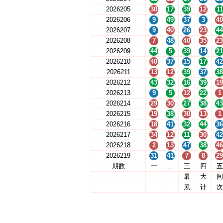
2026205
30
17
39
12
11
2026206
9
49
37
3
40
2026207
9
40
26
23
44
2026208
7
48
40
35
23
2026209
44
5
39
14
21
2026210
40
37
15
17
42
2026211
13
12
39
37
38
2026212
43
32
16
39
19
2026213
9
5
12
22
1
2026214
29
30
27
38
43
2026215
19
38
30
13
1
2026216
18
41
32
44
36
2026217
34
12
11
30
42
2026218
2
13
47
38
46
2026219
31
41
7
8
29
期数
一
二
三
四
五
最
大
间
累
计
次