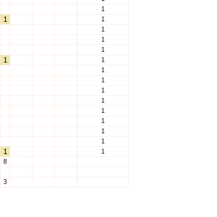
1
1
1
1
1
1
1
1
1
1
1
1
1
1
1
1
1
1
8
3