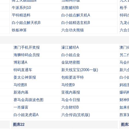
骑士火眼晶晶a
当期狗仔版
九天
牛派系列10
吉数赌经B
枪手
平特精选料
白小姐点解天机A
特码
白小姐点解天机B
白小姐精选玄机B
九龙
铁板神算
六合功夫熊猫
六合
澳门手机开奖报
濠江赌经A
澳门
海狮特码会员报
白小姐点金
另二
博彩通A
金鼠绝密图
马会
特码直通车
新天线宝宝(2006一版)
新六
姜太公神算报
包租婆送平特
白小
马经图8
马经图9
妈祖
新港内幕
亚视内幕报
爆码料
赛马会高级波色图
马会今日报
财神
一肖爆富
六合财经B
如来
白小姐龙虎霸A
六合传说(玄机版)
胜算
图库22
图库