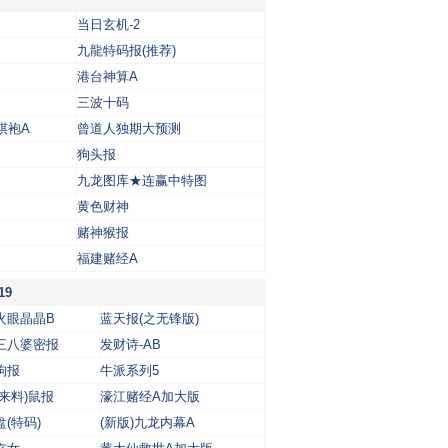
当日玄机-2
九龍特码报(推荐)
港台神算A
三波十码
祺袍A
曾道人独期大预测
狗头报
九龙图库★连赢中特图
黄色财神
赌神猴报
福建赌经A
19
火眼晶晶B
蓝天报(之无锋版)
三八婆密报
发财诗-AB
狗报
牛派系列5
港来料)鼠报
濠江赌经A加大版
(特码)
(新版)九龙内幕A