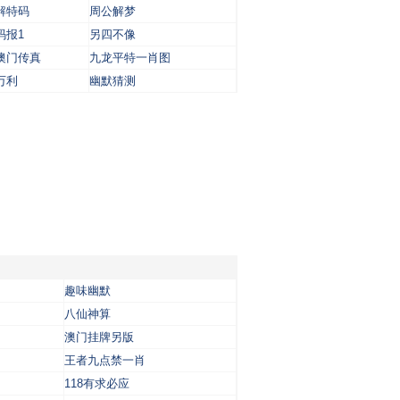
解特码
周公解梦
码报1
另四不像
澳门传真
九龙平特一肖图
万利
幽默猜测
趣味幽默
八仙神算
澳门挂牌另版
王者九点禁一肖
118有求必应