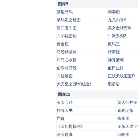
图库9
梦里寻码
同学们
晒码汇玄机图
九龙内幕A
澳门丑牛图
美女金牌资料
白小姐密论
牛派系列2
黄金屋
抓码王
马经精版料
特新报
和尚心水报
神算赌霸
伯乐相马经
值日生肖
白姐解密
正版天线宝宝D
大刀皇之(梦幻组合)
歇后语
图库12
玉女心经
黄大仙神圣
挂牌天书
跑狗老版
亡肖
孩童图
《金钥匙福利》
正版天线宝
马会传真
百蛇图