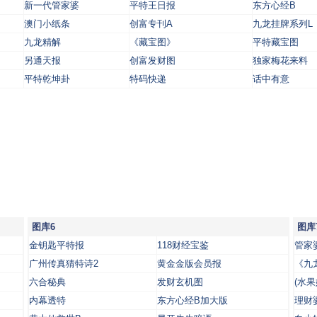
新一代管家婆
平特王日报
东方心经B
澳门小纸条
创富专刊A
九龙挂牌系列L
九龙精解
《藏宝图》
平特藏宝图
另通天报
创富发财图
独家梅花来料
平特乾坤卦
特码快递
话中有意
图库6
图库
金钥匙平特报
118财经宝鉴
管家
广州传真猜特诗2
黄金金版会员报
《九
六合秘典
发财玄机图
(水
内幕透特
东方心经B加大版
理财