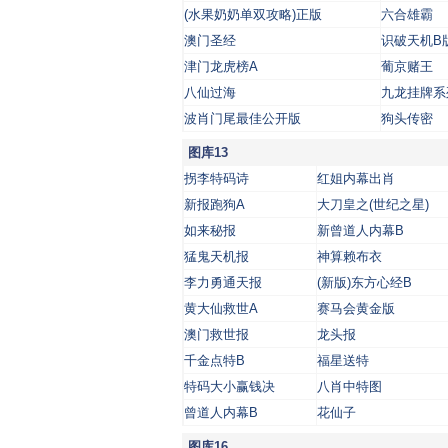
(水果奶奶单双攻略)正版
六合雄霸
澳门圣经
识破天机B
津门龙虎榜A
葡京赌王
八仙过海
九龙挂牌系
波肖门尾最佳公开版
狗头传密
图库13
拐李特码诗
红姐内幕出肖
新报跑狗A
大刀皇之(世纪之星)
如来秘报
新曾道人内幕B
猛鬼天机报
神算赖布衣
李力勇通天报
(新版)东方心经B
黄大仙救世A
赛马会黄金版
澳门救世报
龙头报
千金点特B
福星送特
特码大小赢钱决
八肖中特图
曾道人内幕B
花仙子
图库16