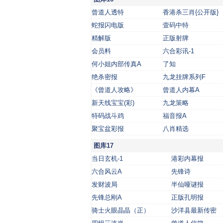
曾道人透特
香港杀三肖{公开版}
蛇报闪电版
壹码中特
精解版
正版射牌
会员料
六合彩讯-1
何小姐内部传真A
了知
绝杀密报
九龙挂牌系列F
《曾道人攻略》
曾道人内幕A
新天线宝宝(彩)
九龙策略
特码战斗鸡
福音报A
聚宝盆彩报
八肖精选
图库17
当日玄机-1
港彩内幕报
六合风云A
先锋诗
发财波局
半仙哑谜报
先锋总刚A
正版孔明报
骑士火眼晶晶（正）
沙洋县最新传密