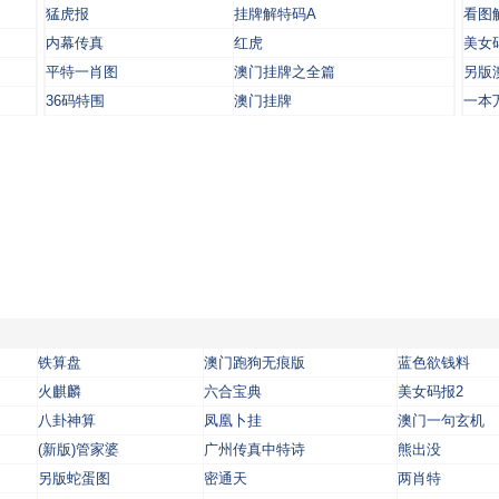
猛虎报
挂牌解特码A
看图
内幕传真
红虎
美女
平特一肖图
澳门挂牌之全篇
另版
36码特围
澳门挂牌
一本
铁算盘
澳门跑狗无痕版
蓝色欲钱料
火麒麟
六合宝典
美女码报2
八卦神算
凤凰卜挂
澳门一句玄机
(新版)管家婆
广州传真中特诗
熊出没
另版蛇蛋图
密通天
两肖特