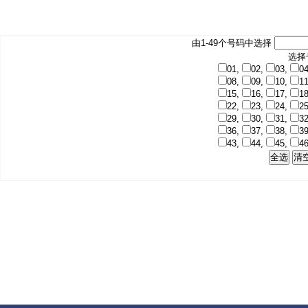
由1-49个号码中选择
选择
01,
02,
03,
0
08,
09,
10,
1
15,
16,
17,
1
22,
23,
24,
2
29,
30,
31,
3
36,
37,
38,
3
43,
44,
45,
4