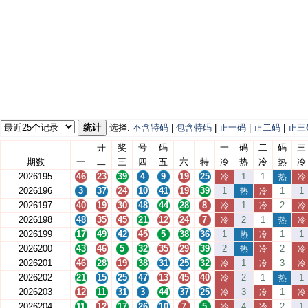
统计
选择:
不含特码
|
包含特码
|
正一码
|
正二码
|
正三
开
奖
号
码
一
码
二
码
三
期数
一
二
三
四
五
六
特
冷
热
冷
热
冷
2026195
46
23
39
4
9
19
25
1
1
冷
热
冷
2026196
3
37
24
10
41
19
39
1
1
1
热
冷
2026197
40
19
30
48
44
28
8
1
2
冷
冷
冷
2026198
48
35
45
21
12
24
7
2
1
冷
热
冷
2026199
17
49
42
45
5
38
36
1
1
1
热
冷
2026200
43
46
5
32
35
29
39
2
2
热
冷
冷
2026201
46
28
19
38
31
25
32
1
3
冷
冷
冷
2026202
21
15
25
47
13
45
40
2
1
1
冷
热
2026203
12
11
31
3
44
37
25
3
1
冷
冷
冷
2026204
11
12
17
26
10
7
5
4
2
1
冷
冷