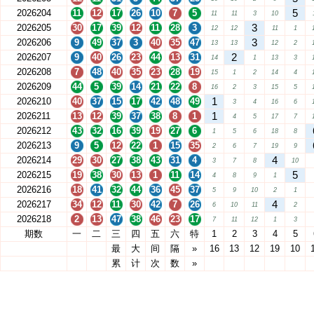
5
2026204
11
12
17
26
10
7
5
11
11
3
10
3
2026205
30
17
39
12
11
28
3
12
12
11
1
3
2026206
9
49
37
3
40
35
47
13
13
12
2
2
2026207
9
40
26
23
44
13
31
14
1
13
3
2026208
7
48
40
35
23
28
19
15
1
2
14
4
2026209
44
5
39
14
21
22
8
16
2
3
15
5
1
2026210
40
37
15
17
42
48
49
3
4
16
6
1
2026211
13
12
39
37
38
8
1
4
5
17
7
2026212
43
32
16
39
19
27
6
1
5
6
18
8
2026213
9
5
12
22
1
15
35
2
6
7
19
9
4
2026214
29
30
27
38
43
31
4
3
7
8
10
5
2026215
19
38
30
13
1
11
14
4
8
9
1
2026216
18
41
32
44
36
45
37
5
9
10
2
1
4
2026217
34
12
11
30
42
7
26
6
10
11
2
2026218
2
13
47
38
46
23
17
7
11
12
1
3
期数
一
二
三
四
五
六
特
1
2
3
4
5
最
大
间
隔
»
16
13
12
19
10
累
计
次
数
»