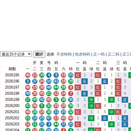
统计
选择:
不含特码
|
包含特码
|
正一码
|
正二码
|
正三
开
奖
号
码
一
码
二
码
三
码
期数
一
二
三
四
五
六
特
红
蓝
绿
红
蓝
绿
红
蓝
2026195
46
23
39
4
9
19
25
1
1
1
1
1
1
红
红
2026196
3
37
24
10
41
19
39
1
2
1
2
2
蓝
蓝
红
2026197
40
19
30
48
44
28
8
1
3
1
3
3
红
红
红
2026198
48
35
45
21
12
24
7
1
4
2
4
4
蓝
红
红
2026199
17
49
42
45
5
38
36
2
1
1
3
1
绿
绿
蓝
2026200
43
46
5
32
35
29
39
3
2
4
1
2
1
绿
红
2026201
46
28
19
38
31
25
32
3
1
1
5
2
红
绿
红
2026202
21
15
25
47
13
45
40
1
4
2
1
1
绿
蓝
蓝
2026203
12
11
31
3
44
37
25
5
1
3
1
2
红
绿
蓝
2026204
11
12
17
26
10
7
5
1
6
2
1
3
1
绿
红