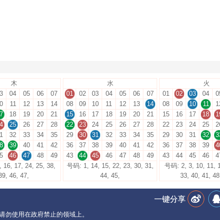
木
水
火
3
04
05
06
07
01
02
03
04
05
06
07
01
02
03
04
0
0
11
12
13
14
08
09
10
11
12
13
14
08
09
10
11
1
7
18
19
20
21
15
16
17
18
19
20
21
15
16
17
18
1
4
25
26
27
28
22
23
24
25
26
27
28
22
23
24
25
2
1
32
33
34
35
29
30
31
32
33
34
35
29
30
31
32
3
8
39
40
41
42
36
37
38
39
40
41
42
36
37
38
39
4
5
46
47
48
49
43
44
45
46
47
48
49
43
44
45
46
4
 16, 17, 24, 25, 38,
号码: 1, 14, 15, 22, 23, 30, 31,
号码: 2, 3, 10, 11, 1
39, 46, 47,
44, 45,
33, 40, 41, 48
一键分享
，请勿使用在政府禁止的领域上。