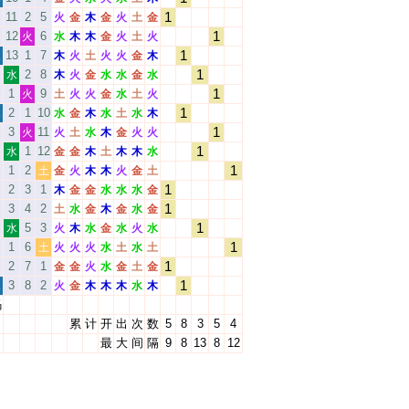
1
11
2
5
火
金
木
金
火
土
金
1
12
6
火
水
木
木
金
火
土
火
1
13
1
7
木
木
火
土
火
火
金
木
1
2
8
水
木
火
金
水
水
金
水
1
1
9
火
土
火
火
金
水
土
火
1
2
1
10
木
水
金
木
水
土
水
木
1
3
11
火
火
土
水
木
金
火
火
1
1
12
水
金
金
木
土
木
木
水
1
1
2
土
金
火
木
木
火
金
土
1
2
3
1
木
金
金
水
水
水
金
1
3
4
2
土
水
金
木
金
水
金
1
5
3
水
火
木
水
金
水
火
水
1
1
6
土
火
火
火
水
土
水
土
1
2
7
1
金
金
火
水
金
土
金
1
3
8
2
木
火
金
木
木
木
水
木
码
累
计
开
出
次
数
5
8
3
5
4
最
大
间
隔
9
8
13
8
12