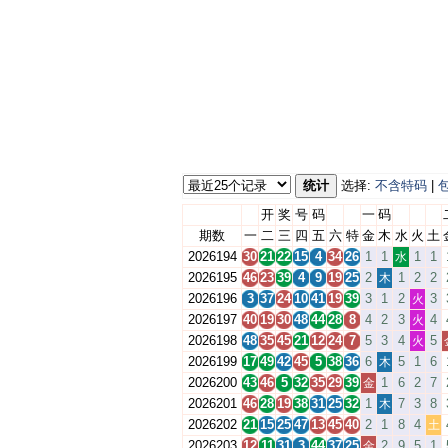
统计
选择:
不含特码
|
开
奖
号
码
一
码
期数
一
二
三
四
五
六
特
金
木
水
火
土
2026194
30
21
22
15
4
34
26
1
1
1
1
水
2026195
46
23
39
4
9
19
25
2
1
2
2
木
2026196
3
37
24
10
41
19
39
3
1
2
3
火
2026197
40
19
30
48
44
28
8
4
2
3
4
火
2026198
48
35
45
21
12
24
7
5
3
4
5
火
2026199
17
49
42
45
5
38
36
6
5
1
6
木
2026200
43
46
5
32
35
29
39
1
6
2
7
金
2026201
46
28
19
38
31
25
32
1
7
3
8
木
2026202
21
15
25
47
13
45
40
2
1
8
4
土
2026203
12
11
31
3
44
37
25
2
9
5
1
金