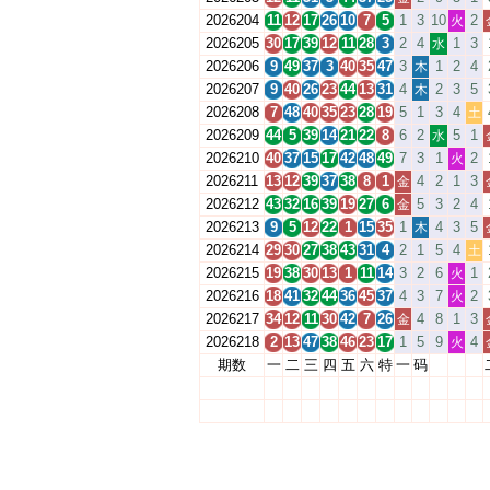
2026204
11
12
17
26
10
7
5
1
3
10
2
火
2026205
30
17
39
12
11
28
3
2
4
1
3
水
2026206
9
49
37
3
40
35
47
3
1
2
4
木
2026207
9
40
26
23
44
13
31
4
2
3
5
木
2026208
7
48
40
35
23
28
19
5
1
3
4
土
2026209
44
5
39
14
21
22
8
6
2
5
1
水
2026210
40
37
15
17
42
48
49
7
3
1
2
火
2026211
13
12
39
37
38
8
1
4
2
1
3
金
2026212
43
32
16
39
19
27
6
5
3
2
4
金
2026213
9
5
12
22
1
15
35
1
4
3
5
木
2026214
29
30
27
38
43
31
4
2
1
5
4
土
2026215
19
38
30
13
1
11
14
3
2
6
1
火
2026216
18
41
32
44
36
45
37
4
3
7
2
火
2026217
34
12
11
30
42
7
26
4
8
1
3
金
2026218
2
13
47
38
46
23
17
1
5
9
4
火
期数
一
二
三
四
五
六
特
一
码