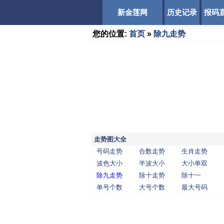
新金莲网
历史记录
报码
您的位置:
首页
»
除九走势
走势图大全
号码走势
合数走势
生肖走势
波色大小
半波大小
大小单双
除九走势
除十走势
除十一
单号个数
大号个数
最大号码