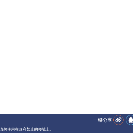
一键分享
，请勿使用在政府禁止的领域上。