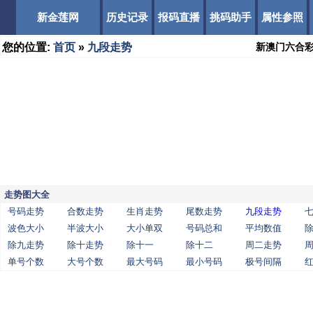
新金莲网
历史记录
报码直播
挑码助手
属性参照
您的位置:
首页
»
九段走势
新澳门六合
走势图大全
号码走势
合数走势
生肖走势
尾数走势
九段走势
波色大小
半波大小
大小单双
号码总和
平均数值
除九走势
除十走势
除十一
除十二
周二走势
单号个数
大号个数
最大号码
最小号码
极号间隔