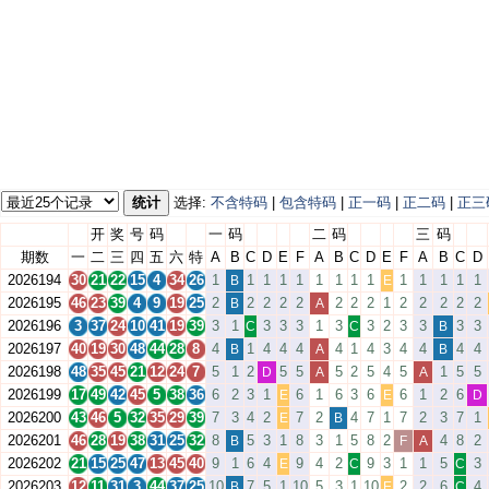
统计
选择:
不含特码
|
包含特码
|
正一码
|
正二码
|
正三
开
奖
号
码
一
码
二
码
三
码
期数
一
二
三
四
五
六
特
A
B
C
D
E
F
A
B
C
D
E
F
A
B
C
D
2026194
30
21
22
15
4
34
26
1
1
1
1
1
1
1
1
1
1
1
1
1
1
B
E
2026195
46
23
39
4
9
19
25
2
2
2
2
2
2
2
2
1
2
2
2
2
2
B
A
2026196
3
37
24
10
41
19
39
3
1
3
3
3
1
3
3
2
3
3
3
3
C
C
B
2026197
40
19
30
48
44
28
8
4
1
4
4
4
4
1
4
3
4
4
4
4
B
A
B
2026198
48
35
45
21
12
24
7
5
1
2
5
5
5
2
5
4
5
1
5
5
D
A
A
2026199
17
49
42
45
5
38
36
6
2
3
1
6
1
6
3
6
6
1
2
6
E
E
D
2026200
43
46
5
32
35
29
39
7
3
4
2
7
2
4
7
1
7
2
3
7
1
E
B
2026201
46
28
19
38
31
25
32
8
5
3
1
8
3
1
5
8
2
4
8
2
B
F
A
2026202
21
15
25
47
13
45
40
9
1
6
4
9
4
2
9
3
1
1
5
3
E
C
C
2026203
12
11
31
3
44
37
25
10
7
5
1
10
5
3
1
10
2
2
6
4
B
E
C