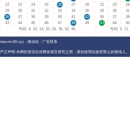
22
23
24
25
26
27
28
22
23
24
29
30
31
32
33
34
35
29
30
31
36
37
38
39
40
41
42
36
37
38
43
44
45
46
47
48
49
43
44
45
号码: 4, 10, 14, 20, 26, 36, 42, 48,
号码: 5, 11, 
new.mc49.xyz
-
移动站
-
广告联系
严正声明:本网的资讯仅供网友相互研究之用，请勿使用在政府禁止的领域上。