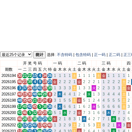
统计
选择:
不含特码
|
包含特码
|
正一码
|
正二码
|
正三
开
奖
号
码
一
码
二
码
三
码
四
期数
一
二
三
四
五
六
特
金
木
水
火
土
金
木
水
火
土
金
木
水
火
土
金
2026194
30
21
22
15
4
34
26
1
1
1
1
1
1
1
1
1
1
1
1
1
土
土
金
2026195
46
23
39
4
9
19
25
2
2
2
1
2
2
2
1
1
2
2
2
2
金
金
土
2026196
3
37
24
10
41
19
39
1
3
3
3
1
3
3
2
2
3
3
3
土
火
土
金
2026197
40
19
30
48
44
28
8
2
4
4
1
2
4
1
3
3
4
4
4
1
木
水
土
2026198
48
35
45
21
12
24
7
3
1
5
5
5
1
2
4
4
5
5
5
2
土
金
土
2026199
17
49
42
45
5
38
36
4
6
6
1
1
6
2
5
5
6
6
6
3
木
火
土
2026200
43
46
5
32
35
29
39
5
1
7
2
7
3
1
6
6
7
7
1
4
水
金
木
2026201
46
28
19
38
31
25
32
2
1
8
3
1
4
2
7
7
1
8
2
5
金
木
水
2026202
21
15
25
47
13
45
40
1
3
2
9
2
1
5
3
8
2
1
3
土
土
火
金
2026203
12
11
31
3
44
37
25
2
4
3
10
2
6
4
1
9
3
1
4
1
土
金
水