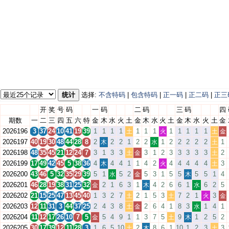
统计
选择:
不含特码
|
包含特码
|
正一码
|
正二码
|
正三
开
奖
号
码
一
码
二
码
三
码
四
期数
一
二
三
四
五
六
特
金
木
水
火
土
金
木
水
火
土
金
木
水
火
土
金
2026196
3
37
24
10
41
19
39
1
1
1
1
1
1
1
1
1
1
1
1
土
火
土
金
2026197
40
19
30
48
44
28
8
2
2
2
1
2
2
1
2
2
2
2
2
1
木
水
土
2026198
48
35
45
21
12
24
7
3
1
3
3
3
1
2
3
3
3
3
3
2
土
金
土
2026199
17
49
42
45
5
38
36
4
4
4
1
1
4
2
4
4
4
4
4
3
木
火
土
2026200
43
46
5
32
35
29
39
5
1
5
2
5
3
1
5
5
5
5
1
4
水
金
木
2026201
46
28
19
38
31
25
32
2
1
6
3
1
4
2
6
6
1
6
2
5
金
木
水
2026202
21
15
25
47
13
45
40
1
3
2
7
2
1
5
3
7
2
1
3
土
土
火
金
2026203
12
11
31
3
44
37
25
2
4
3
8
2
6
4
1
8
3
1
4
1
土
金
水
2026204
11
12
17
26
10
7
5
5
4
9
1
1
3
7
5
9
1
2
5
2
金
土
木
2026205
30
17
39
12
11
28
3
1
6
5
10
2
8
6
1
10
1
2
3
3
土
木
土