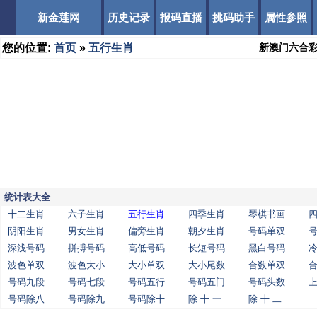
新金莲网
历史记录
报码直播
挑码助手
属性参照
您的位置:
首页
»
五行生肖
新澳门六合
统计表大全
十二生肖
六子生肖
五行生肖
四季生肖
琴棋书画
阴阳生肖
男女生肖
偏旁生肖
朝夕生肖
号码单双
深浅号码
拼搏号码
高低号码
长短号码
黑白号码
波色单双
波色大小
大小单双
大小尾数
合数单双
号码九段
号码七段
号码五行
号码五门
号码头数
号码除八
号码除九
号码除十
除 十 一
除 十 二