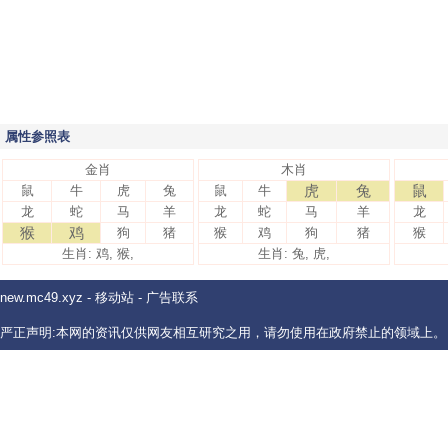
属性参照表
金肖
木肖
虎
兔
鼠
鼠
牛
虎
兔
鼠
牛
龙
蛇
马
羊
龙
蛇
马
羊
龙
猴
鸡
狗
猪
猴
鸡
狗
猪
猴
生肖: 鸡, 猴,
生肖: 兔, 虎,
new.mc49.xyz
-
移动站
-
广告联系
严正声明:本网的资讯仅供网友相互研究之用，请勿使用在政府禁止的领域上。