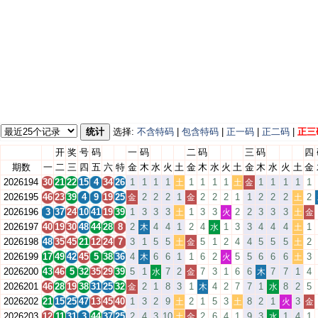
统计
选择:
不含特码
|
包含特码
|
正一码
|
正二码
|
正三
开
奖
号
码
一
码
二
码
三
码
四
期数
一
二
三
四
五
六
特
金
木
水
火
土
金
木
水
火
土
金
木
水
火
土
金
2026194
30
21
22
15
4
34
26
1
1
1
1
1
1
1
1
1
1
1
1
1
土
土
金
2026195
46
23
39
4
9
19
25
2
2
2
1
2
2
2
1
1
2
2
2
2
金
金
土
2026196
3
37
24
10
41
19
39
1
3
3
3
1
3
3
2
2
3
3
3
土
火
土
金
2026197
40
19
30
48
44
28
8
2
4
4
1
2
4
1
3
3
4
4
4
1
木
水
土
2026198
48
35
45
21
12
24
7
3
1
5
5
5
1
2
4
4
5
5
5
2
土
金
土
2026199
17
49
42
45
5
38
36
4
6
6
1
1
6
2
5
5
6
6
6
3
木
火
土
2026200
43
46
5
32
35
29
39
5
1
7
2
7
3
1
6
6
7
7
1
4
水
金
木
2026201
46
28
19
38
31
25
32
2
1
8
3
1
4
2
7
7
1
8
2
5
金
木
水
2026202
21
15
25
47
13
45
40
1
3
2
9
2
1
5
3
8
2
1
3
土
土
火
金
2026203
12
11
31
3
44
37
25
2
4
3
10
2
6
4
1
9
3
1
4
1
土
金
水